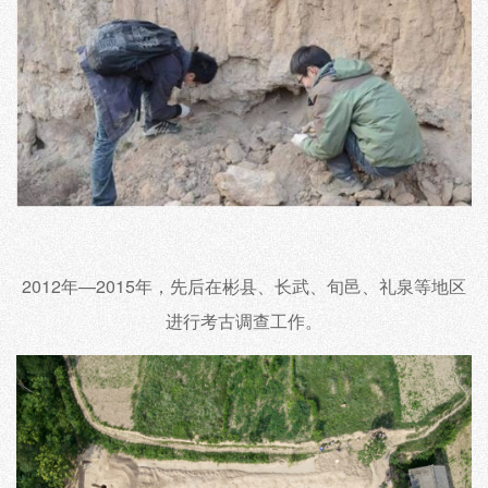
2012年—2015年，先后在彬县、长武、旬邑、礼泉等地区
进行考古调查工作。