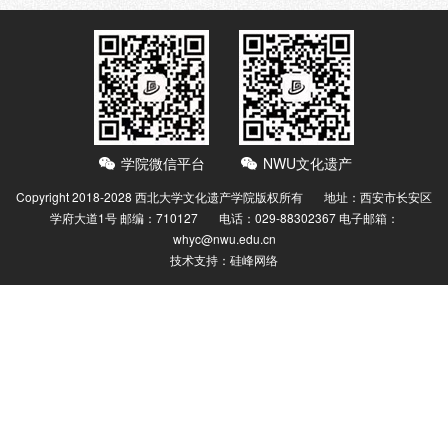
学院微信平台
NWU文化遗产
Copyright 2018-2028 西北大学文化遗产学院版权所有 地址：西安市长安区
学府大道1号 邮编：710127 电话：029-88302367
电子邮箱：
whyc@nwu.edu.cn
技术支持：
硅峰网络