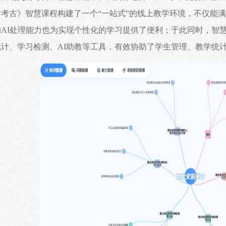
前考古》智慧课程构建了一个
“一站式”的线上教学环境，不仅能
的AI处理能力也为实现个性化的学习提供了便利；于此同时，智
统计、学习检测、AI助教等工具，有效协助了学生管理、教学统