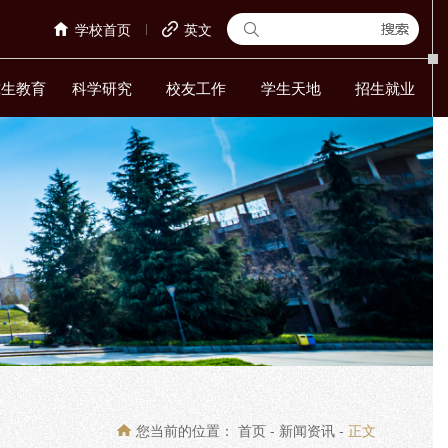
学校首页
英文
究生教育
科学研究
校友工作
学生天地
招生就业
您当前的位置：
首页
-
新闻资讯
-
正文