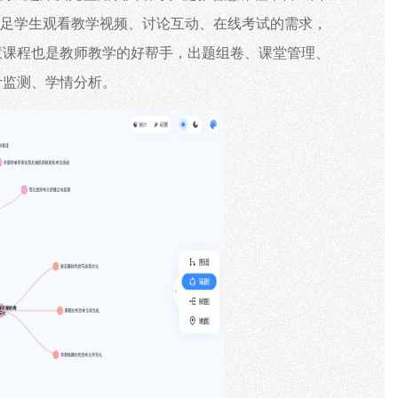
满足学生观看教学视频、讨论互动、在线考试的需求，
慧课程也是教师教学的好帮手，出题组卷、课堂管理、
计监测、学情分析。