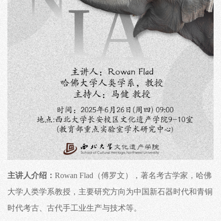
主讲人介绍：
Rowan Flad（傅罗文），著名考古学家，哈佛
大学人类学系教授，主要研究方向为中国新石器时代和青铜
时代考古、古代手工业生产与技术等。