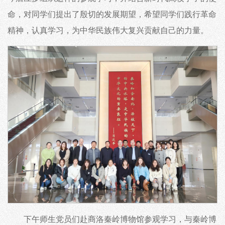
命，对同学们提出了殷切的发展期望，希望同学们践行革命
精神，认真学习，为中华民族伟大复兴贡献自己的力量。
下午师生党员们赴商洛秦岭博物馆参观学习，与秦岭博