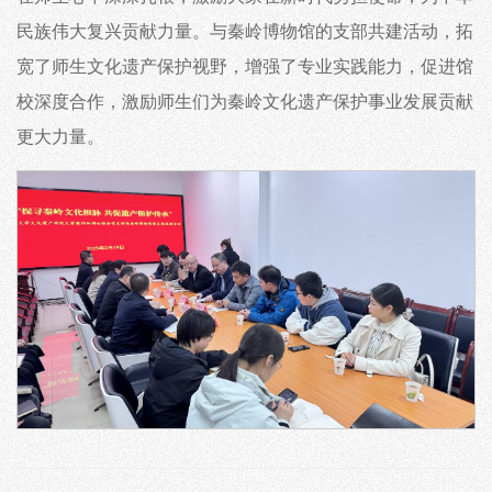
民族伟大复兴贡献力量。与秦岭博物馆的支部共建活动，拓
宽了师生文化遗产保护视野，增强了专业实践能力，促进馆
校深度合作，激励师生们为秦岭文化遗产保护事业发展贡献
更大力量。