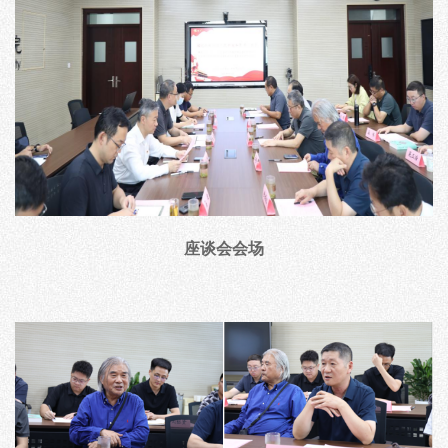
座谈会会场