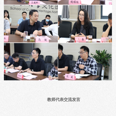
教师代表交流发言