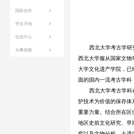
国际合作
学生天地
信息中心
西北大学考古学研
办事指南
西北大学服从国家文物事
大学文化遗产学院，已
面的国内一流考古学科
西北大学考古学科
护技术为价值的保存体
重要力量。结合所在区
地区史前文化研究、早
究以及文物分析、土遗