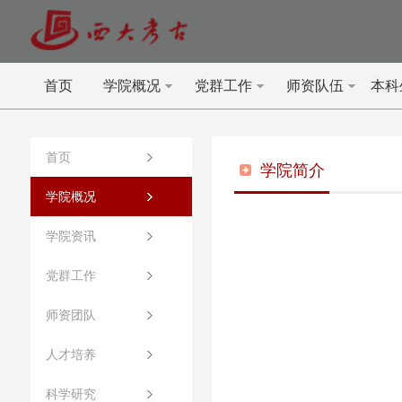
首页
学院概况
党群工作
师资队伍
本科
首页
学院简介
学院概况
学院资讯
党群工作
师资团队
人才培养
科学研究