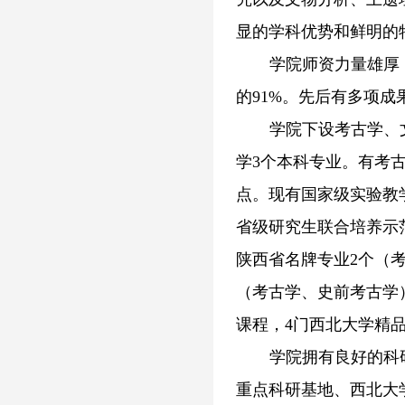
显的学科优势和鲜明的
学院师资力量雄厚，
的91%。先后有多项
学院下设考古学、
学3个本科专业。有考
点。现有国家级实验教
省级研究生联合培养示
陕西省名牌专业2个（
（考古学、史前考古学
课程，4门西北大学精
学院拥有良好的科
重点科研基地、西北大